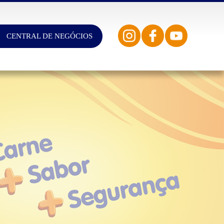
CENTRAL DE NEGÓCIOS