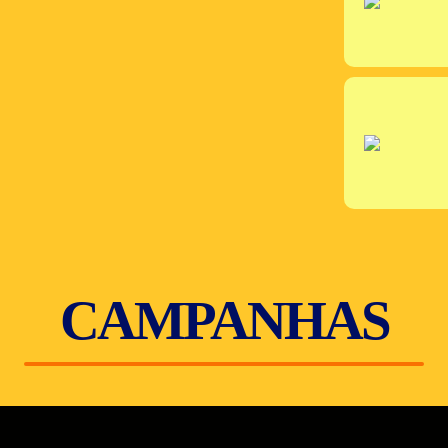
CAMPANHAS