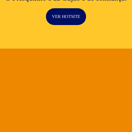
VER HOTSITE