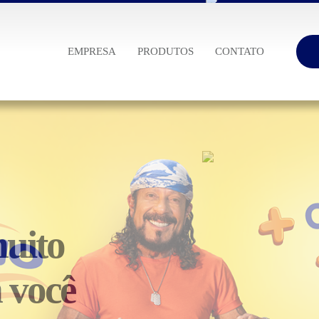
EMPRESA
PRODUTOS
CONTATO
muito
 você