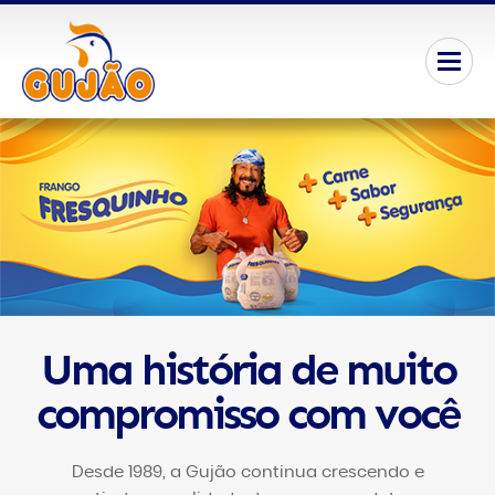
Uma história de muito
compromisso com você
Desde 1989, a Gujão continua crescendo e