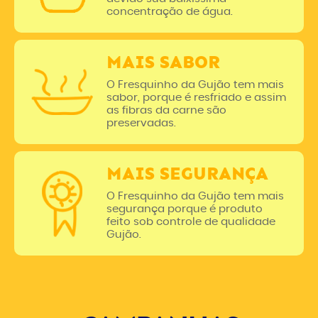
concentração de água.
MAIS SABOR
O Fresquinho da Gujão tem mais
sabor, porque é resfriado e assim
as fibras da carne são
preservadas.
MAIS SEGURANÇA
O Fresquinho da Gujão tem mais
segurança porque é produto
feito sob controle de qualidade
Gujão.