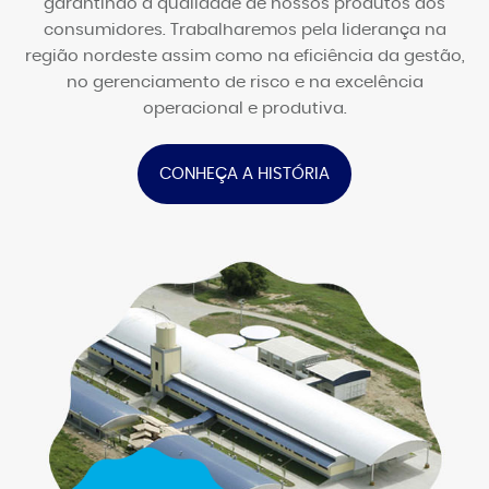
garantindo a qualidade de nossos produtos aos
consumidores. Trabalharemos pela liderança na
região nordeste assim como na eficiência da gestão,
no gerenciamento de risco e na excelência
operacional e produtiva.
CONHEÇA A HISTÓRIA