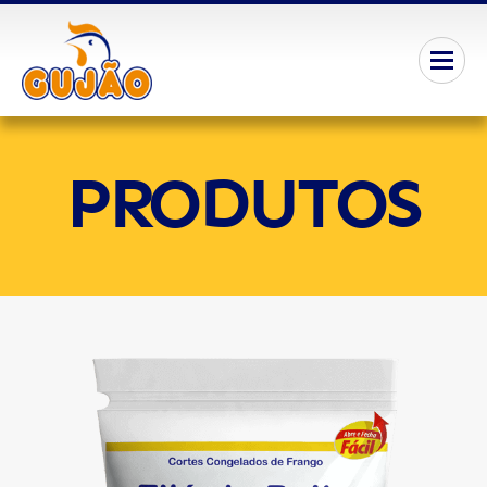
PRODUTOS