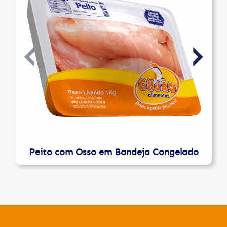
Peito com Osso em Bandeja Congelado