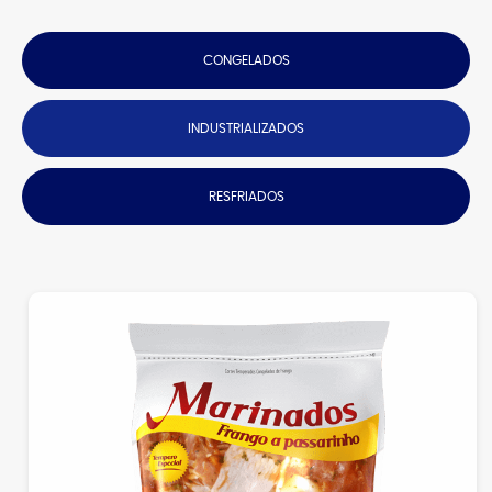
CONGELADOS
INDUSTRIALIZADOS
RESFRIADOS