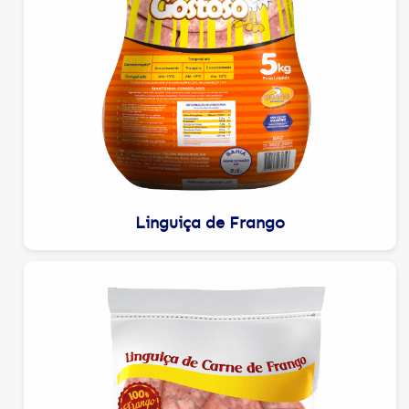
Linguiça de Frango