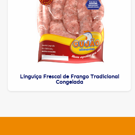
Linguiça Frescal de Frango Tradicional
Congelada