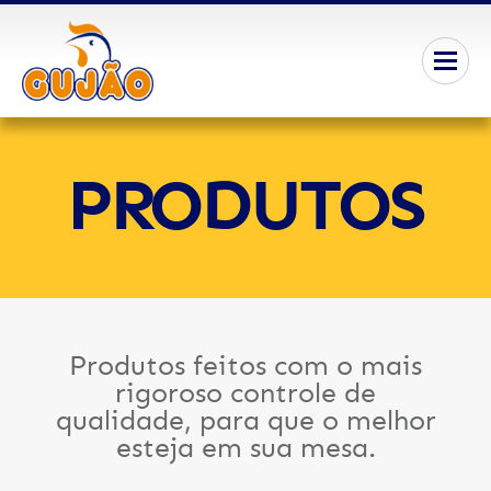
PRODUTOS
Produtos feitos com o mais
rigoroso controle de
qualidade, para que o melhor
esteja em sua mesa.